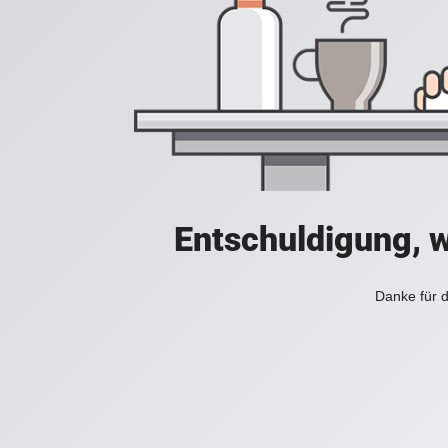
Entschuldigung, w
Danke für d