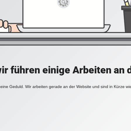
ir führen einige Arbeiten an 
eine Geduld. Wir arbeiten gerade an der Website und sind in Kürze wi