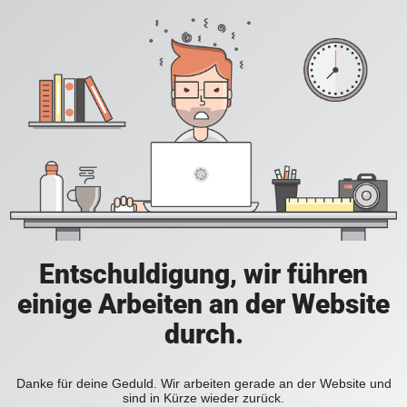
Entschuldigung, wir führen
einige Arbeiten an der Website
durch.
Danke für deine Geduld. Wir arbeiten gerade an der Website und
sind in Kürze wieder zurück.