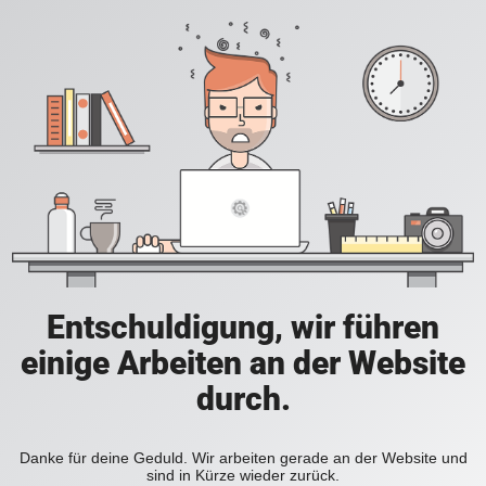
Entschuldigung, wir führen
einige Arbeiten an der Website
durch.
Danke für deine Geduld. Wir arbeiten gerade an der Website und
sind in Kürze wieder zurück.